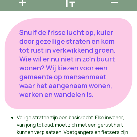
Snuif de frisse lucht op, kuier
door gezellige straten en kom
tot rust in verkwikkend groen.
Wie wil er nu niet in zo'n buurt
wonen? Wij kiezen voor een
gemeente op mensenmaat
waar het aangenaam wonen,
werken en wandelen is.
Veilige straten zijn een basisrecht. Elke inwoner,
van jong tot oud, moet zich met een gerust hart
kunnen verplaatsen. Voetgangers en fietsers zijn