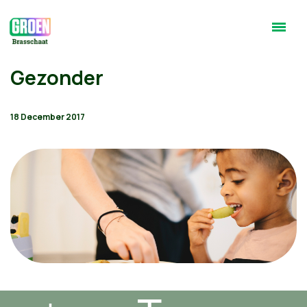
Gezonder
18 December 2017