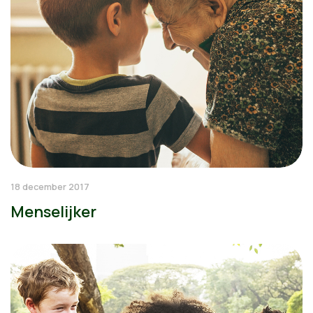
18 december 2017
Menselijker