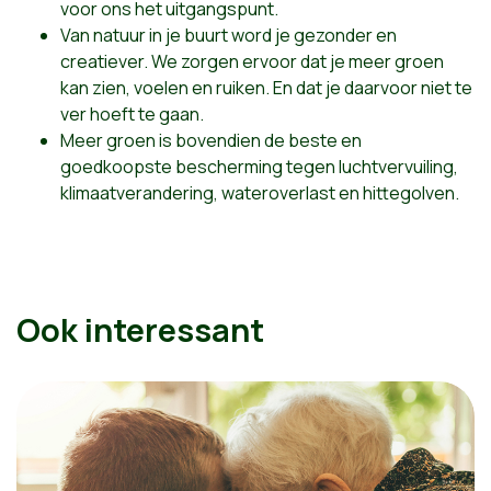
voor ons het uitgangspunt.
Van natuur in je buurt word je gezonder en
creatiever. We zorgen ervoor dat je meer groen
kan zien, voelen en ruiken. En dat je daarvoor niet te
ver hoeft te gaan.
Meer groen is bovendien de beste en
goedkoopste bescherming tegen luchtvervuiling,
klimaatverandering, wateroverlast en hittegolven.
Ook interessant